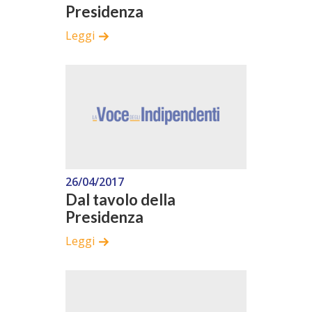
Presidenza
Leggi
26/04/2017
Dal tavolo della
Presidenza
Leggi