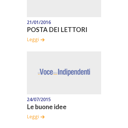
21/01/2016
POSTA DEI LETTORI
Leggi
24/07/2015
Le buone idee
Leggi