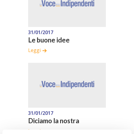
31/01/2017
Le buone idee
Leggi
31/01/2017
Diciamo la nostra
Leggi