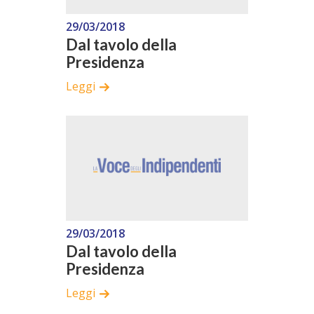
29/03/2018
Dal tavolo della
Presidenza
Leggi
29/03/2018
Dal tavolo della
Presidenza
Leggi