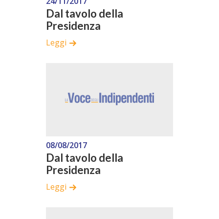
24/11/2017
Dal tavolo della
Presidenza
Leggi
08/08/2017
Dal tavolo della
Presidenza
Leggi