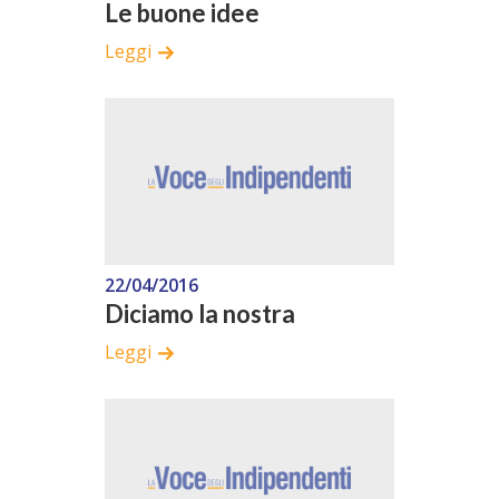
Le buone idee
Leggi
22/04/2016
Diciamo la nostra
Leggi