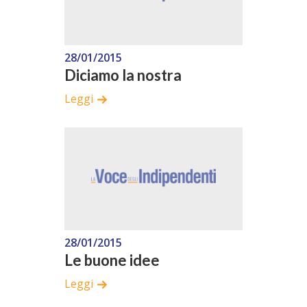
28/01/2015
Diciamo la nostra
Leggi
28/01/2015
Le buone idee
Leggi