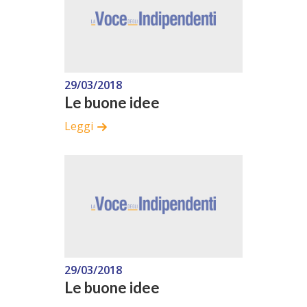
29/03/2018
Le buone idee
Leggi
29/03/2018
Le buone idee