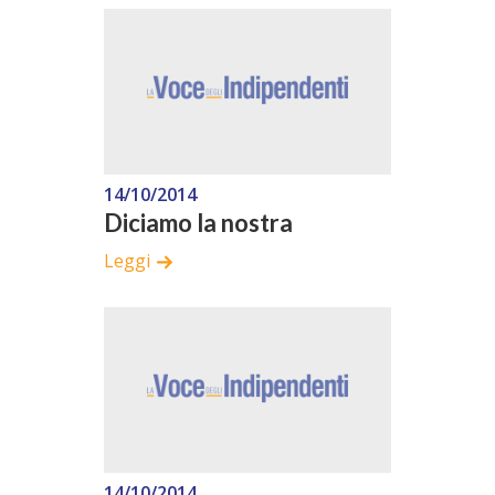
14/10/2014
Diciamo la nostra
Leggi
14/10/2014