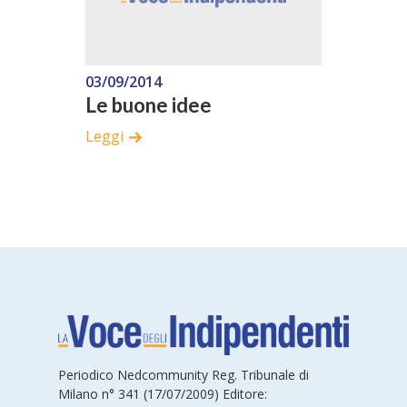
03/09/2014
Le buone idee
Leggi
Periodico Nedcommunity Reg. Tribunale di
Milano n° 341 (17/07/2009) Editore: