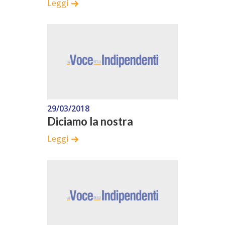
Leggi
29/03/2018
Diciamo la nostra
Leggi