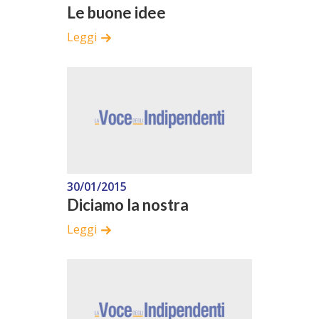
Le buone idee
Leggi
30/01/2015
Diciamo la nostra
Leggi