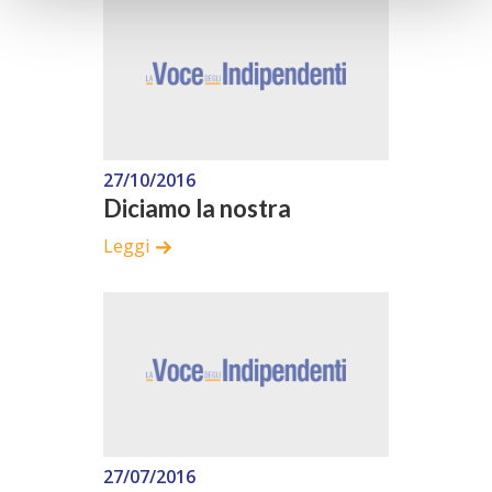
27/10/2016
Diciamo la nostra
Leggi
27/07/2016