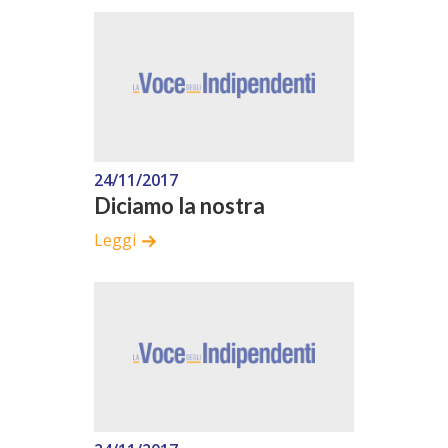
24/11/2017
Diciamo la nostra
Leggi