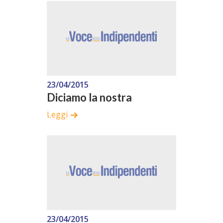
23/04/2015
Diciamo la nostra
Leggi
23/04/2015