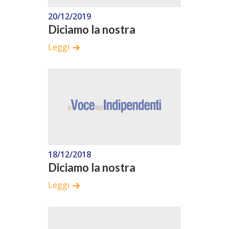
20/12/2019
Diciamo la nostra
Leggi
18/12/2018
Diciamo la nostra
Leggi