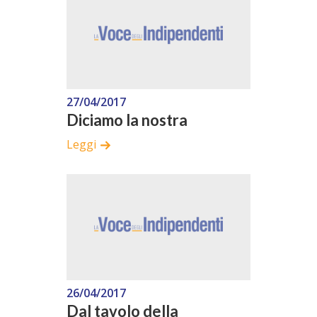
27/04/2017
Diciamo la nostra
Leggi
26/04/2017
Dal tavolo della