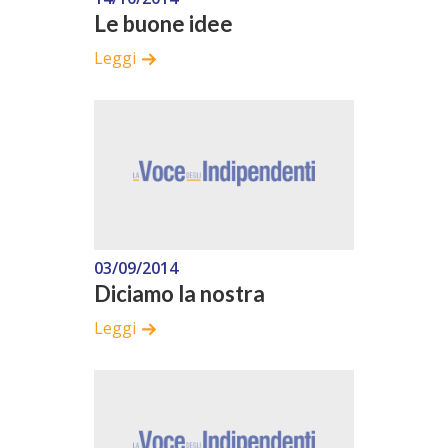
Le buone idee
Leggi
03/09/2014
Diciamo la nostra
Leggi