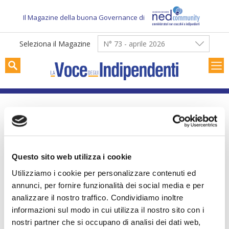
Skip
to
Il Magazine della buona Governance di
content
Seleziona il Magazine
N° 73 - aprile 2026
Punti di vista
Questo sito web utilizza i cookie
Utilizziamo i cookie per personalizzare contenuti ed
annunci, per fornire funzionalità dei social media e per
analizzare il nostro traffico. Condividiamo inoltre
informazioni sul modo in cui utilizza il nostro sito con i
nostri partner che si occupano di analisi dei dati web,