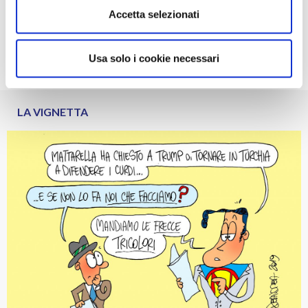
Accetta selezionati
Editoriale
Approfondimenti
Dura lex
Usa solo i cookie necessari
LA VIGNETTA