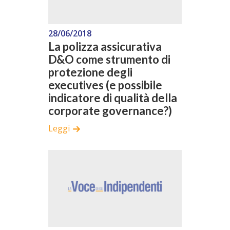
28/06/2018
La polizza assicurativa
D&O come strumento di
protezione degli
executives (e possibile
indicatore di qualità della
corporate governance?)
Leggi