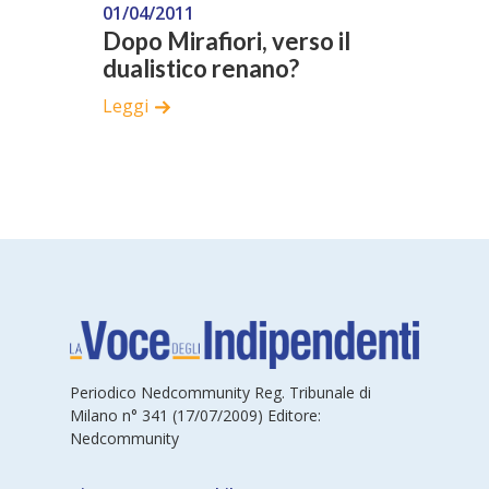
01/04/2011
Dopo Mirafiori, verso il
dualistico renano?
Leggi
Periodico Nedcommunity Reg. Tribunale di
Milano n° 341 (17/07/2009) Editore:
Nedcommunity