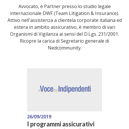
Avvocato, è Partner presso lo studio legale
internazionale DWF (Team Litigation & Insurance).
Attivo nell'assistenza a clientela corporate italiana ed
estera in ambito assicurativo, è membro di vari
Organismi di Vigilanza ai sensi del D.Lgs. 231/2001.
Ricopre la carica di Segretario generale di
Nedcommunity.
26/09/2019
I programmi assicurativi