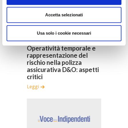
Accetta selezionati
Usa solo i cookie necessari
27/09/2018
Operatività temporale e
rappresentazione del
rischio nella polizza
assicurativa D&O: aspetti
critici
Leggi