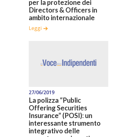
per la protezione dei
Directors & Officers in
ambito internazionale
Leggi
27/06/2019
La polizza “Public
Offering Securities
Insurance” (POSI): un
interessante strumento
integrativo delle