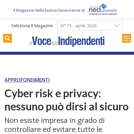
Skip
to
Il Magazine della buona Governance di
content
Seleziona il Magazine
N° 73 - aprile 2026
APPROFONDIMENTI
Cyber risk e privacy:
nessuno può dirsi al sicuro
Non esiste impresa in grado di
controllare ed evitare tutte le