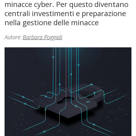
minacce cyber. Per questo diventano
centrali investimenti e preparazione
nella gestione delle minacce
Autore:
Barbara Poggiali