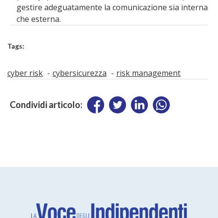
gestire adeguatamente la comunicazione sia interna
che esterna.
Tags:
cyber risk
cybersicurezza
risk management
Condividi articolo: