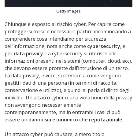
Getty Images
Chiunque è esposto al rischio cyber. Per capire come
proteggersi forse è necessario partire incominciando a
comprendere cosa intendiamo per sicurezza
dell’informazione, nota anche come
cybersecurity
, e
per
data privacy
. La cybersecurity si riferisce alle
informazioni presenti nei sistemi (computer, cloud, ecc),
che devono essere protette dall’intrusione di un terzo.
La data privacy, invece, si riferisce a come vengono
gestiti i dati di una persona (in termini di raccolta,
conservazione e utilizzo), e quindi si parla di diritti degli
individui. Un attacco cyber o una violazione della privacy
non avvengono necessariamente
contemporaneamente, ma in entrambi i casi ci può
essere un
danno sia economico che reputazionale
.
Un attacco cyber può causare, a mero titolo