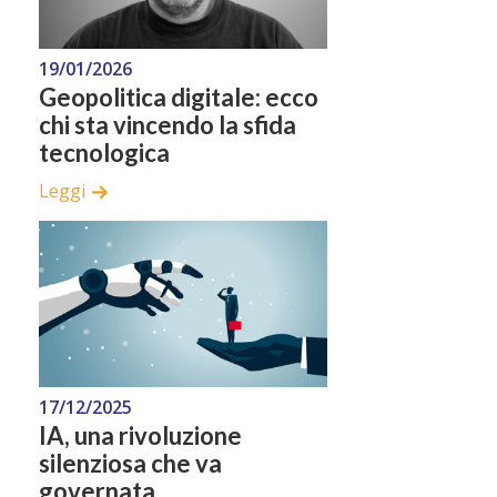
19/01/2026
Geopolitica digitale: ecco
chi sta vincendo la sfida
tecnologica
Leggi
17/12/2025
IA, una rivoluzione
silenziosa che va
governata