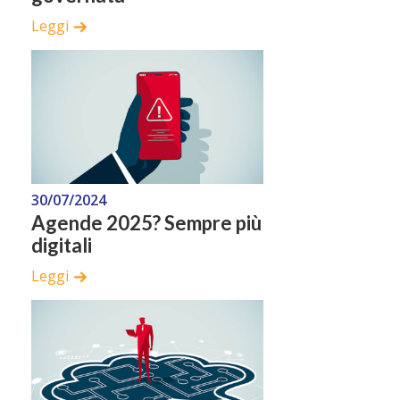
Leggi
30/07/2024
Agende 2025? Sempre più
digitali
Leggi