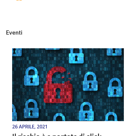
Eventi
26 APRILE, 2021