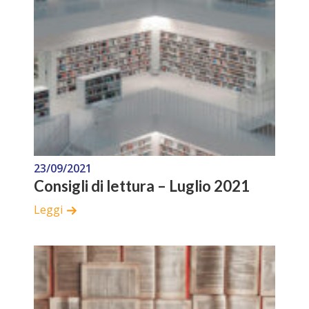
23/09/2021
Consigli di lettura – Luglio 2021
Leggi