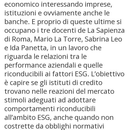
economico interessando imprese,
istituzioni e ovviamente anche le
banche. E proprio di queste ultime si
occupano i tre docenti de La Sapienza
di Roma, Mario La Torre, Sabrina Leo
e Ida Panetta, in un lavoro che
riguarda le relazioni tra le
performance aziendali e quelle
riconducibili ai fattori ESG. L’obiettivo
è capire se gli istituti di credito
trovano nelle reazioni del mercato
stimoli adeguati ad adottare
comportamenti riconducibili
all’ambito ESG, anche quando non
costrette da obblighi normativi