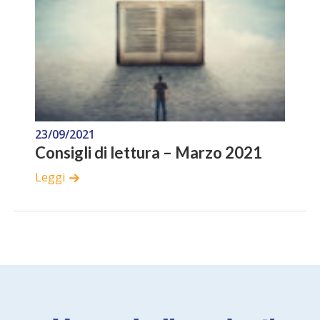
23/09/2021
Consigli di lettura – Marzo 2021
Leggi