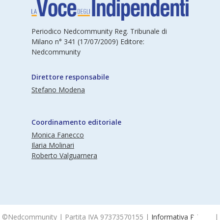
Periodico Nedcommunity Reg. Tribunale di
Milano n° 341 (17/07/2009) Editore:
Nedcommunity
Direttore responsabile
Stefano Modena
Coordinamento editoriale
Monica Fanecco
Ilaria Molinari
Roberto Valguarnera
©Nedcommunity | Partita IVA 97373570155 |
Informativa Privacy
|