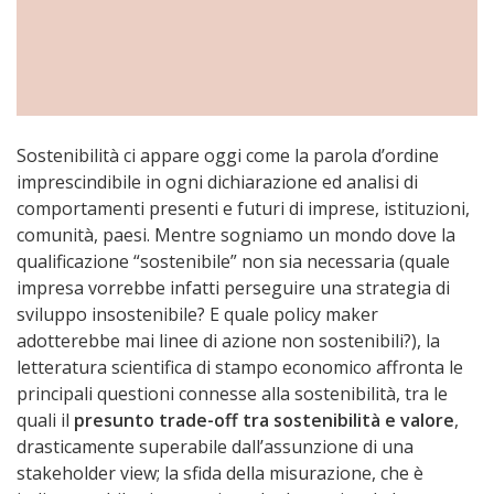
Sostenibilità ci appare oggi come la parola d’ordine
imprescindibile in ogni dichiarazione ed analisi di
comportamenti presenti e futuri di imprese, istituzioni,
comunità, paesi. Mentre sogniamo un mondo dove la
qualificazione “sostenibile” non sia necessaria (quale
impresa vorrebbe infatti perseguire una strategia di
sviluppo insostenibile? E quale policy maker
adotterebbe mai linee di azione non sostenibili?), la
letteratura scientifica di stampo economico affronta le
principali questioni connesse alla sostenibilità, tra le
quali il
presunto trade-off tra sostenibilità e valore
,
drasticamente superabile dall’assunzione di una
stakeholder view; la sfida della misurazione, che è