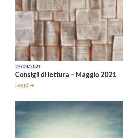
23/09/2021
Consigli di lettura – Maggio 2021
Leggi