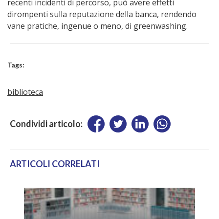
recenti incidenti di percorso, può avere effetti
dirompenti sulla reputazione della banca, rendendo
vane pratiche, ingenue o meno, di greenwashing.
Tags:
biblioteca
Condividi articolo:
ARTICOLI CORRELATI