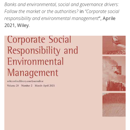
Banks and environmental, social and governance drivers:
Follow the market or the authorities?
in
“Corporate social
responsibility and environmental management
“, Aprile
2021, Wiley.