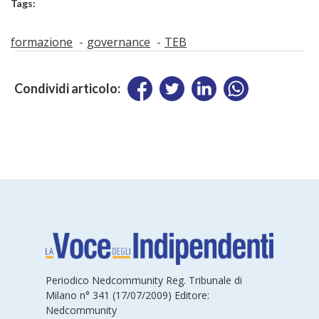
Tags:
formazione
governance
TEB
Condividi articolo:
Periodico Nedcommunity Reg. Tribunale di
Milano n° 341 (17/07/2009) Editore:
Nedcommunity