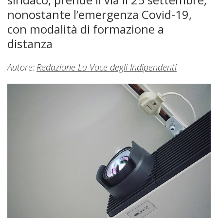
nonostante l’emergenza Covid-19,
con modalità di formazione a
distanza
Autore:
Redazione La Voce degli Indipendenti