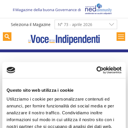
Skip
to
Il Magazine della buona Governance di
content
Seleziona il Magazine
N° 73 - aprile 2026
Tag: risiko bancario
Questo sito web utilizza i cookie
Utilizziamo i cookie per personalizzare contenuti ed
annunci, per fornire funzionalità dei social media e per
analizzare il nostro traffico. Condividiamo inoltre
informazioni sul modo in cui utilizza il nostro sito con i
nostri partner che si occupano di analisi dei dati web,