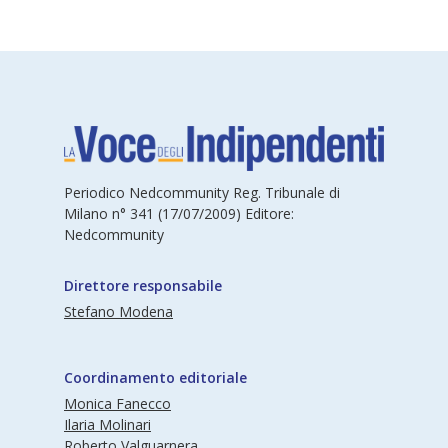
Periodico Nedcommunity Reg. Tribunale di
Milano n° 341 (17/07/2009) Editore:
Nedcommunity
Direttore responsabile
Stefano Modena
Coordinamento editoriale
Monica Fanecco
Ilaria Molinari
Roberto Valguarnera