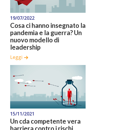
19/07/2022
Cosa ci hanno insegnato la
pandemia e la guerra? Un
nuovo modello di
leadership
Leggi
15/11/2021
Un cda competente vera
barriera contro i rischi