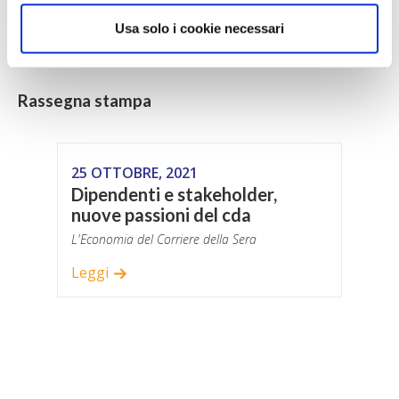
Usa solo i cookie necessari
Rassegna stampa
25 OTTOBRE, 2021
Dipendenti e stakeholder,
nuove passioni del cda
L'Economia del Corriere della Sera
Leggi