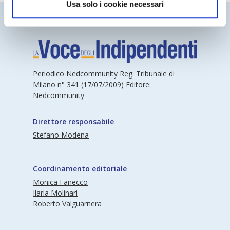
Usa solo i cookie necessari
Periodico Nedcommunity Reg. Tribunale di
Milano n° 341 (17/07/2009) Editore:
Nedcommunity
Direttore responsabile
Stefano Modena
Coordinamento editoriale
Monica Fanecco
Ilaria Molinari
Roberto Valguarnera