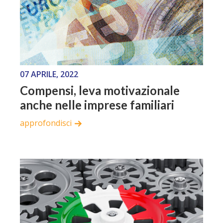
07 APRILE, 2022
Compensi, leva motivazionale
anche nelle imprese familiari
approfondisci