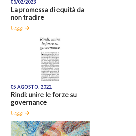
06/02/2023
La promessa di equità da
non tradire
Leggi
05 AGOSTO, 2022
Rindi: unire le forze su
governance
Leggi