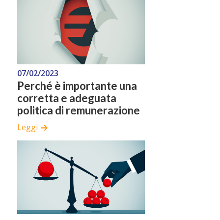
07/02/2023
Perché è importante una
corretta e adeguata
politica di remunerazione
Leggi