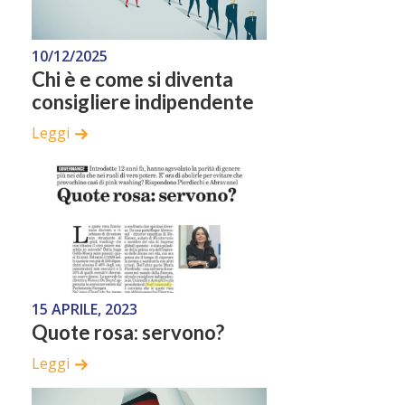
10/12/2025
Chi è e come si diventa
consigliere indipendente
Leggi
15 APRILE, 2023
Quote rosa: servono?
Leggi