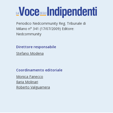
Periodico Nedcommunity Reg. Tribunale di
Milano n° 341 (17/07/2009) Editore:
Nedcommunity
Direttore responsabile
Stefano Modena
Coordinamento editoriale
Monica Fanecco
Ilaria Molinari
Roberto Valguarnera