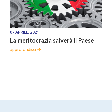
07 APRILE, 2021
La meritocrazia salverà il Paese
approfondisci