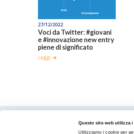
27/12/2022
Voci da Twitter: #giovani
e #innovazione new entry
piene di significato
Leggi
Questo sito web utilizza i
Utilizziamo i cookie per pe