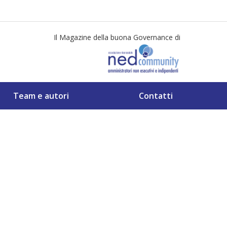
Il Magazine della buona Governance di
Team e autori
Contatti