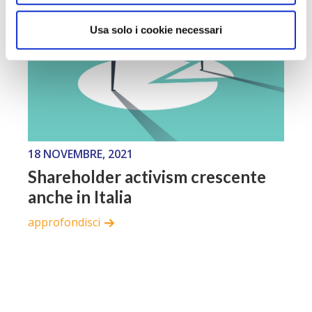
Usa solo i cookie necessari
18 NOVEMBRE, 2021
Shareholder activism crescente
anche in Italia
approfondisci