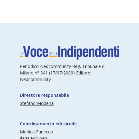
Periodico Nedcommunity Reg. Tribunale di
Milano n° 341 (17/07/2009) Editore:
Nedcommunity
Direttore responsabile
Stefano Modena
Coordinamento editoriale
Monica Fanecco
Ilaria Molinari