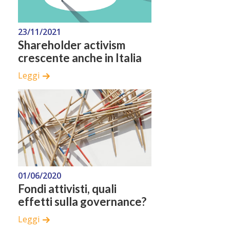
23/11/2021
Shareholder activism
crescente anche in Italia
Leggi
01/06/2020
Fondi attivisti, quali
effetti sulla governance?
Leggi