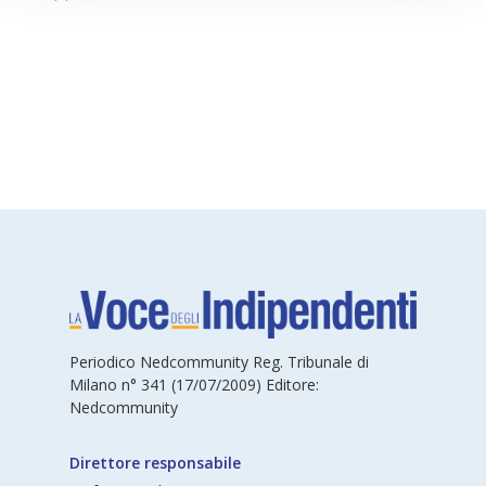
Periodico Nedcommunity Reg. Tribunale di
Milano n° 341 (17/07/2009) Editore:
Nedcommunity
Direttore responsabile