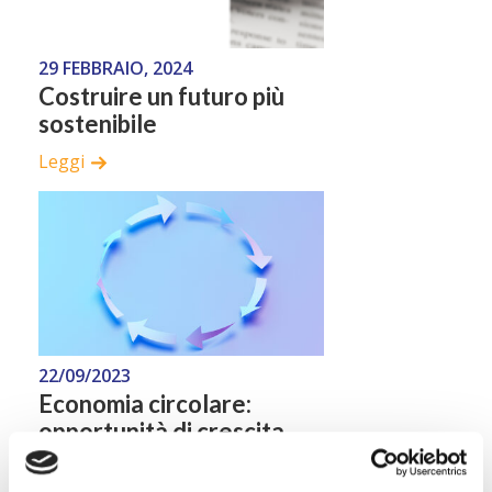
29 FEBBRAIO, 2024
Costruire un futuro più
sostenibile
Leggi
22/09/2023
Economia circolare:
opportunità di crescita
per il Paese