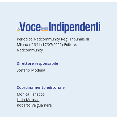
Periodico Nedcommunity Reg. Tribunale di
Milano n° 341 (17/07/2009) Editore:
Nedcommunity
Direttore responsabile
Stefano Modena
Coordinamento editoriale
Monica Fanecco
Ilaria Molinari
Roberto Valguarnera