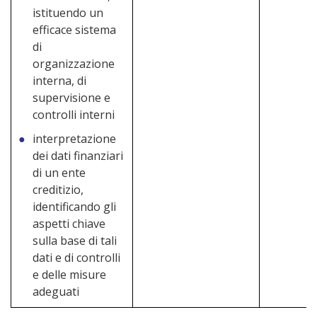
istituendo un
efficace sistema
di
organizzazione
interna, di
supervisione e
controlli interni
interpretazione
dei dati finanziari
di un ente
creditizio,
identificando gli
aspetti chiave
sulla base di tali
dati e di controlli
e delle misure
adeguati