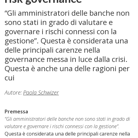
“Gli amministratori delle banche non
sono stati in grado di valutare e
governare i rischi connessi con la
gestione”. Questa è considerata una
delle principali carenze nella
governance messa in luce dalla crisi.
Questa è anche una delle ragioni per
cui
Autore:
Paola Schwizer
Premessa
“Gli amministratori delle banche non sono stati in grado di
valutare e governare i rischi connessi con la gestione”.
Questa è considerata una delle principali carenze nella