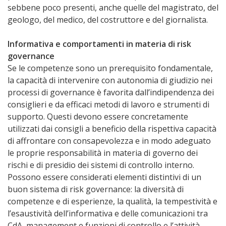
sebbene poco presenti, anche quelle del magistrato, del
geologo, del medico, del costruttore e del giornalista.
Informativa e comportamenti in materia di risk
governance
Se le competenze sono un prerequisito fondamentale,
la capacità di intervenire con autonomia di giudizio nei
processi di governance è favorita dall’indipendenza dei
consiglieri e da efficaci metodi di lavoro e strumenti di
supporto. Questi devono essere concretamente
utilizzati dai consigli a beneficio della rispettiva capacità
di affrontare con consapevolezza e in modo adeguato
le proprie responsabilità in materia di governo dei
rischi e di presidio dei sistemi di controllo interno.
Possono essere considerati elementi distintivi di un
buon sistema di risk governance: la diversità di
competenze e di esperienze, la qualità, la tempestività e
l’esaustività dell’informativa e delle comunicazioni tra
CdA, management e funzioni di controllo e l’attività