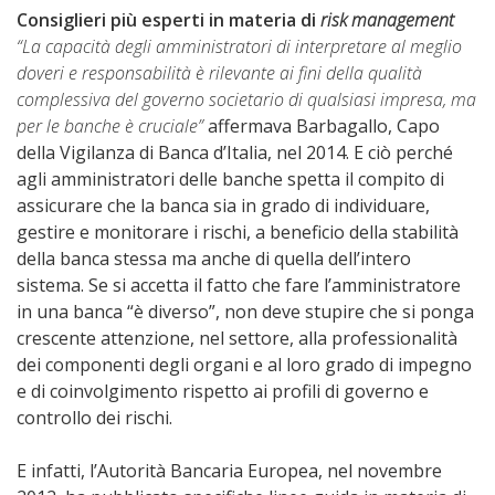
Consiglieri più esperti in materia di
risk management
“La capacità degli amministratori di interpretare al meglio
doveri e responsabilità è rilevante ai fini della qualità
complessiva del governo societario di qualsiasi impresa, ma
per le banche è cruciale”
affermava Barbagallo, Capo
della Vigilanza di Banca d’Italia, nel 2014. E ciò perché
agli amministratori delle banche spetta il compito di
assicurare che la banca sia in grado di individuare,
gestire e monitorare i rischi, a beneficio della stabilità
della banca stessa ma anche di quella dell’intero
sistema. Se si accetta il fatto che fare l’amministratore
in una banca “è diverso”, non deve stupire che si ponga
crescente attenzione, nel settore, alla professionalità
dei componenti degli organi e al loro grado di impegno
e di coinvolgimento rispetto ai profili di governo e
controllo dei rischi.
E infatti, l’Autorità Bancaria Europea, nel novembre