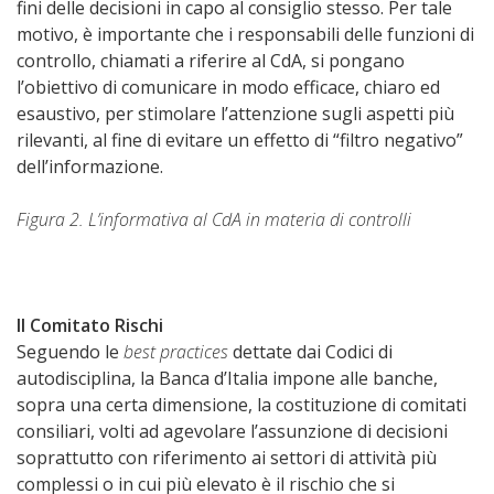
fini delle decisioni in capo al consiglio stesso. Per tale
motivo, è importante che i responsabili delle funzioni di
controllo, chiamati a riferire al CdA, si pongano
l’obiettivo di comunicare in modo efficace, chiaro ed
esaustivo, per stimolare l’attenzione sugli aspetti più
rilevanti, al fine di evitare un effetto di “filtro negativo”
dell’informazione.
Figura 2. L’informativa al CdA in materia di controlli
Il Comitato Rischi
Seguendo le
best practices
dettate dai Codici di
autodisciplina, la Banca d’Italia impone alle banche,
sopra una certa dimensione, la costituzione di comitati
consiliari, volti ad agevolare l’assunzione di decisioni
soprattutto con riferimento ai settori di attività più
complessi o in cui più elevato è il rischio che si