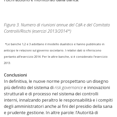
Figura 3. Numero di riunioni annue del CdA e del Comitato
Controlli/Rischi (esercizi 2013/2014*)
*Le banche 1,2 e 3 adottano il modello dualistico e hanno pubblicato in
anticipo le relazioni sul governo societario. I relativi dati si riferiscono
pertanto all’esercizio 2014. Per le altre banche, si è considerato l’esercizio
2013.
Conclusioni
In definitiva, le nuove norme prospettano un disegno
più definito del sistema di
risk governance
e innovazioni
strutturali e di processo nel sistema dei controlli
interni, innalzando peraltro le responsabilità e i compiti
degli amministratori anche ai fini del presidio della sana
e prudente gestione. In altre parole: l’Autorità di