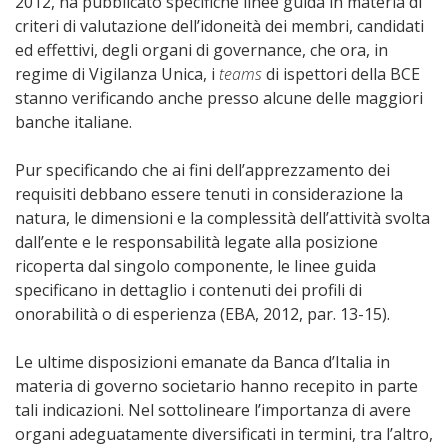
2012, ha pubblicato specifiche linee guida in materia di
criteri di valutazione dell’idoneità dei membri, candidati
ed effettivi, degli organi di governance, che ora, in
regime di Vigilanza Unica, i
teams
di ispettori della BCE
stanno verificando anche presso alcune delle maggiori
banche italiane.
Pur specificando che ai fini dell’apprezzamento dei
requisiti debbano essere tenuti in considerazione la
natura, le dimensioni e la complessità dell’attività svolta
dall’ente e le responsabilità legate alla posizione
ricoperta dal singolo componente, le linee guida
specificano in dettaglio i contenuti dei profili di
onorabilità o di esperienza (EBA, 2012, par. 13-15).
Le ultime disposizioni emanate da Banca d’Italia in
materia di governo societario hanno recepito in parte
tali indicazioni. Nel sottolineare l’importanza di avere
organi adeguatamente diversificati in termini, tra l’altro,