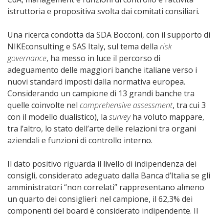
istruttoria e propositiva svolta dai comitati consiliari.
Una ricerca condotta da SDA Bocconi, con il supporto di
NIKEconsulting e SAS Italy, sul tema della
risk
governance
, ha messo in luce il percorso di
adeguamento delle maggiori banche italiane verso i
nuovi standard imposti dalla normativa europea.
Considerando un campione di 13 grandi banche tra
quelle coinvolte nel
comprehensive assessment
, tra cui 3
con il modello dualistico), la
survey
ha voluto mappare,
tra l’altro, lo stato dell’arte delle relazioni tra organi
aziendali e funzioni di controllo interno.
Il dato positivo riguarda il livello di indipendenza dei
consigli, considerato adeguato dalla Banca d’Italia se gli
amministratori “non correlati” rappresentano almeno
un quarto dei consiglieri: nel campione, il 62,3% dei
componenti del board è considerato indipendente. Il