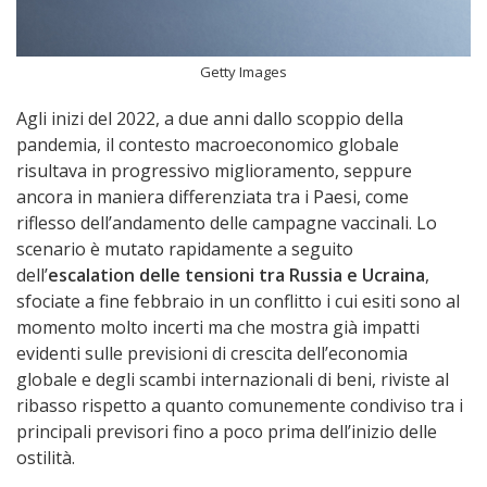
Getty Images
Agli inizi del 2022, a due anni dallo scoppio della
pandemia, il contesto macroeconomico globale
risultava in progressivo miglioramento, seppure
ancora in maniera differenziata tra i Paesi, come
riflesso dell’andamento delle campagne vaccinali. Lo
scenario è mutato rapidamente a seguito
dell’
escalation delle tensioni tra Russia e Ucraina
,
sfociate a fine febbraio in un conflitto i cui esiti sono al
momento molto incerti ma che mostra già impatti
evidenti sulle previsioni di crescita dell’economia
globale e degli scambi internazionali di beni, riviste al
ribasso rispetto a quanto comunemente condiviso tra i
principali previsori fino a poco prima dell’inizio delle
ostilità.