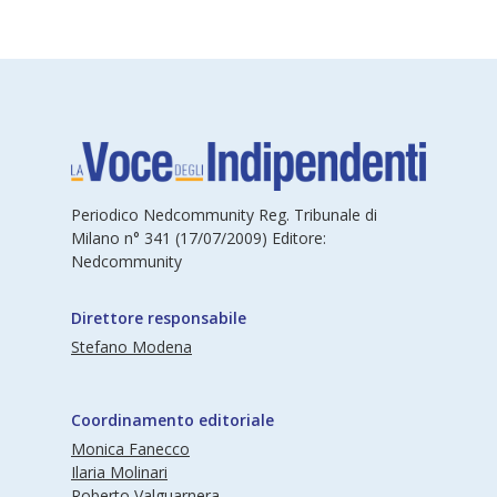
Periodico Nedcommunity Reg. Tribunale di
Milano n° 341 (17/07/2009) Editore:
Nedcommunity
Direttore responsabile
Stefano Modena
Coordinamento editoriale
Monica Fanecco
Ilaria Molinari
Roberto Valguarnera