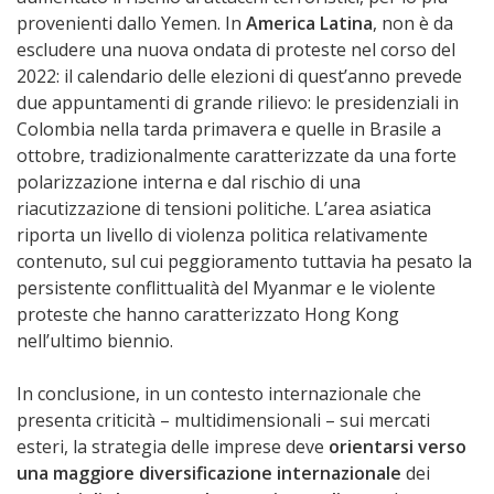
provenienti dallo Yemen. In
America Latina
, non è da
escludere una nuova ondata di proteste nel corso del
2022: il calendario delle elezioni di quest’anno prevede
due appuntamenti di grande rilievo: le presidenziali in
Colombia nella tarda primavera e quelle in Brasile a
ottobre, tradizionalmente caratterizzate da una forte
polarizzazione interna e dal rischio di una
riacutizzazione di tensioni politiche. L’area asiatica
riporta un livello di violenza politica relativamente
contenuto, sul cui peggioramento tuttavia ha pesato la
persistente conflittualità del Myanmar e le violente
proteste che hanno caratterizzato Hong Kong
nell’ultimo biennio.
In conclusione, in un contesto internazionale che
presenta criticità – multidimensionali – sui mercati
esteri, la strategia delle imprese deve
orientarsi verso
una maggiore diversificazione internazionale
dei