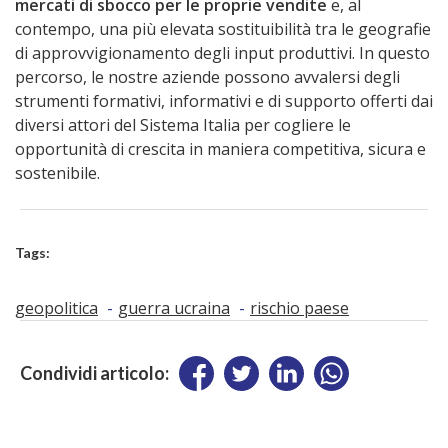
mercati di sbocco per le proprie vendite
e, al
contempo, una più elevata sostituibilità tra le geografie
di approvvigionamento degli input produttivi. In questo
percorso, le nostre aziende possono avvalersi degli
strumenti formativi, informativi e di supporto offerti dai
diversi attori del Sistema Italia per cogliere le
opportunità di crescita in maniera competitiva, sicura e
sostenibile.
Tags:
geopolitica
guerra ucraina
rischio paese
Condividi articolo: