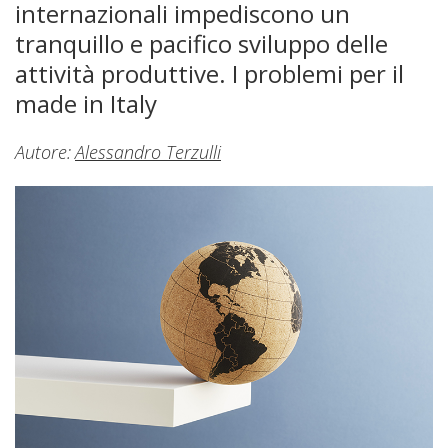
internazionali impediscono un
tranquillo e pacifico sviluppo delle
attività produttive. I problemi per il
made in Italy
Autore:
Alessandro Terzulli