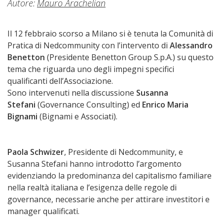
Autore:
Mauro Arachelian
Il 12 febbraio scorso a Milano si è tenuta la Comunità di
Pratica di Nedcommunity con l’intervento di
Alessandro
Benetton
(Presidente Benetton Group S.p.A.) su questo
tema che riguarda uno degli impegni specifici
qualificanti dell’Associazione.
Sono intervenuti nella discussione
Susanna
Stefani
(Governance Consulting) ed
Enrico Maria
Bignami
(Bignami e Associati).
Paola Schwizer
, Presidente di Nedcommunity, e
Susanna Stefani hanno introdotto l’argomento
evidenziando la predominanza del capitalismo familiare
nella realtà italiana e l’esigenza delle regole di
governance, necessarie anche per attirare investitori e
manager qualificati.