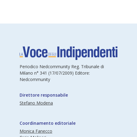
Periodico Nedcommunity Reg. Tribunale di
Milano n° 341 (17/07/2009) Editore:
Nedcommunity
Direttore responsabile
Stefano Modena
Coordinamento editoriale
Monica Fanecco