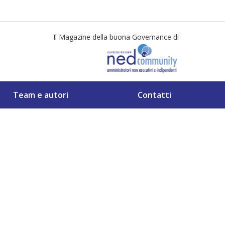
Il Magazine della buona Governance di
Team e autori
Contatti