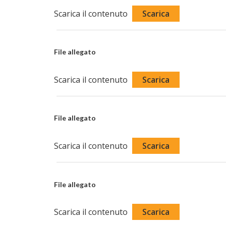
Scarica il contenuto
Scarica
File allegato
Scarica il contenuto
Scarica
File allegato
Scarica il contenuto
Scarica
File allegato
Scarica il contenuto
Scarica