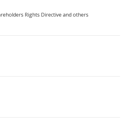
eholders Rights Directive and others