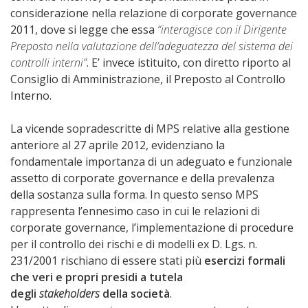
considerazione nella relazione di corporate governance
2011, dove si legge che essa
“interagisce con il Dirigente
Preposto nella valutazione dell’adeguatezza del sistema dei
controlli interni”
. E’ invece istituito, con diretto riporto al
Consiglio di Amministrazione, il Preposto al Controllo
Interno.
La vicende sopradescritte di MPS relative alla gestione
anteriore al 27 aprile 2012, evidenziano la
fondamentale importanza di un adeguato e funzionale
assetto di corporate governance e della prevalenza
della sostanza sulla forma. In questo senso MPS
rappresenta l’ennesimo caso in cui le relazioni di
corporate governance, l’implementazione di procedure
per il controllo dei rischi e di modelli ex D. Lgs. n.
231/2001 rischiano di essere stati più
esercizi formali
che veri e propri presidi a tutela
degli
stakeholders
della società
.