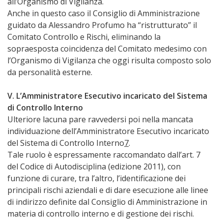
all’Organismo di Vigilanza.
Anche in questo caso il Consiglio di Amministrazione
guidato da Alessandro Profumo ha “ristrutturato” il
Comitato Controllo e Rischi, eliminando la
sopraesposta coincidenza del Comitato medesimo con
l’Organismo di Vigilanza che oggi risulta composto solo
da personalità esterne.
V. L’Amministratore Esecutivo incaricato del Sistema
di Controllo Interno
Ulteriore lacuna pare ravvedersi poi nella mancata
individuazione dell’Amministratore Esecutivo incaricato
del Sistema di Controllo Interno
7
.
Tale ruolo è espressamente raccomandato dall’art. 7
del Codice di Autodisciplina (edizione 2011), con
funzione di curare, tra l’altro, l’identificazione dei
principali rischi aziendali e di dare esecuzione alle linee
di indirizzo definite dal Consiglio di Amministrazione in
materia di controllo interno e di gestione dei rischi.