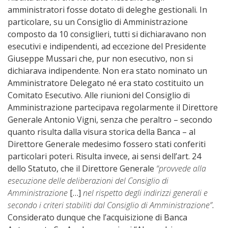
amministratori fosse dotato di deleghe gestionali. In
particolare, su un Consiglio di Amministrazione
composto da 10 consiglieri, tutti si dichiaravano non
esecutivi e indipendenti, ad eccezione del Presidente
Giuseppe Mussari che, pur non esecutivo, non si
dichiarava indipendente. Non era stato nominato un
Amministratore Delegato né era stato costituito un
Comitato Esecutivo. Alle riunioni del Consiglio di
Amministrazione partecipava regolarmente il Direttore
Generale Antonio Vigni, senza che peraltro – secondo
quanto risulta dalla visura storica della Banca – al
Direttore Generale medesimo fossero stati conferiti
particolari poteri. Risulta invece, ai sensi dell’art. 24
dello Statuto, che il Direttore Generale
“provvede alla
esecuzione delle deliberazioni del Consiglio di
Amministrazione
[…]
nel rispetto degli indirizzi generali e
secondo i criteri stabiliti dal Consiglio di Amministrazione”
.
Considerato dunque che l’acquisizione di Banca