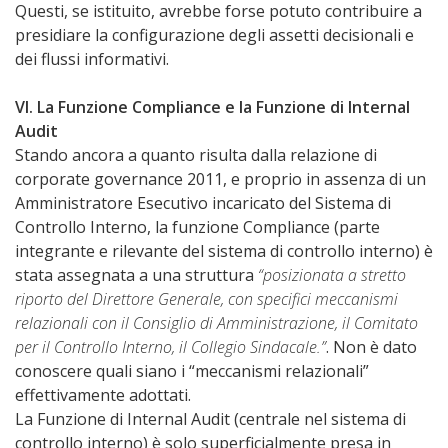
Questi, se istituito, avrebbe forse potuto contribuire a
presidiare la configurazione degli assetti decisionali e
dei flussi informativi.
VI. La Funzione Compliance e la Funzione di Internal
Audit
Stando ancora a quanto risulta dalla relazione di
corporate governance 2011, e proprio in assenza di un
Amministratore Esecutivo incaricato del Sistema di
Controllo Interno, la funzione Compliance (parte
integrante e rilevante del sistema di controllo interno) è
stata assegnata a una struttura
“posizionata a stretto
riporto del Direttore Generale, con specifici meccanismi
relazionali con il Consiglio di Amministrazione, il Comitato
per il Controllo Interno, il Collegio Sindacale.”
. Non è dato
conoscere quali siano i “meccanismi relazionali”
effettivamente adottati.
La Funzione di Internal Audit (centrale nel sistema di
controllo interno) è solo superficialmente presa in