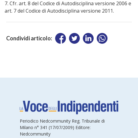
7. Cfr. art. 8 del Codice di Autodisciplina versione 2006 e
art. 7 del Codice di Autodisciplina versione 2011.
Condividi articolo:
Periodico Nedcommunity Reg. Tribunale di
Milano n° 341 (17/07/2009) Editore:
Nedcommunity