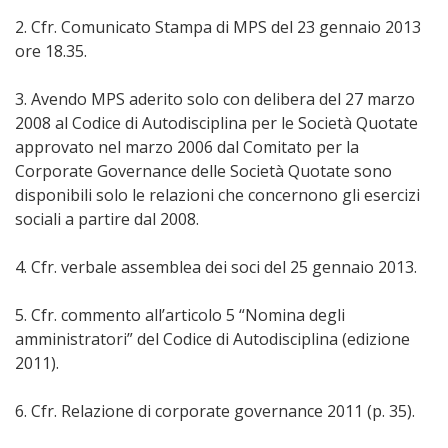
2. Cfr. Comunicato Stampa di MPS del 23 gennaio 2013
ore 18.35.
3. Avendo MPS aderito solo con delibera del 27 marzo
2008 al Codice di Autodisciplina per le Società Quotate
approvato nel marzo 2006 dal Comitato per la
Corporate Governance delle Società Quotate sono
disponibili solo le relazioni che concernono gli esercizi
sociali a partire dal 2008.
4. Cfr. verbale assemblea dei soci del 25 gennaio 2013.
5. Cfr. commento all’articolo 5 “Nomina degli
amministratori” del Codice di Autodisciplina (edizione
2011).
6. Cfr. Relazione di corporate governance 2011 (p. 35).