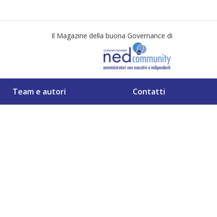
Il Magazine della buona Governance di
Team e autori
Contatti