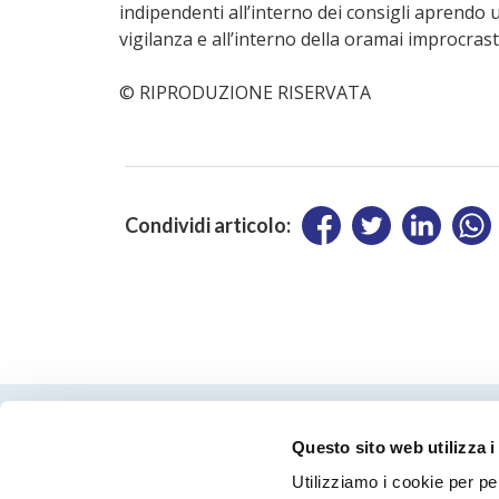
indipendenti all’interno dei consigli aprendo 
vigilanza e all’interno della oramai improcrast
© RIPRODUZIONE RISERVATA
Condividi articolo:
Questo sito web utilizza i
Utilizziamo i cookie per pe