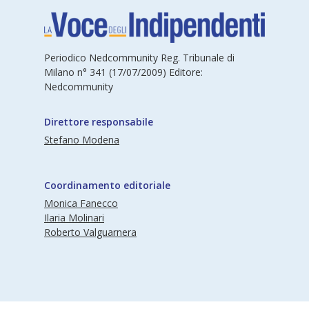
Periodico Nedcommunity Reg. Tribunale di
Milano n° 341 (17/07/2009) Editore:
Nedcommunity
Direttore responsabile
Stefano Modena
Coordinamento editoriale
Monica Fanecco
Ilaria Molinari
Roberto Valguarnera