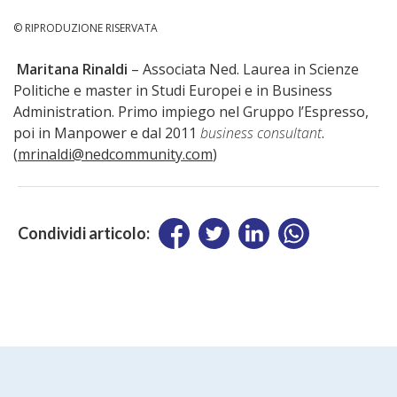
© RIPRODUZIONE RISERVATA
Maritana Rinaldi
– Associata Ned. Laurea in Scienze
Politiche e master in Studi Europei e in Business
Administration. Primo impiego nel Gruppo l’Espresso,
poi in Manpower e dal 2011
business consultant
.
(
mrinaldi@nedcommunity.com
)
Condividi articolo: