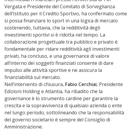
Vergata e Presidente del Comitato di Sorveglianza
dell’Istituto per il Credito Sportivo, ha confermato come
si possa finanziare lo sport in una logica di mercato
sostenendo, tuttavia, che la redditività degli
investimenti sportivi si è ridotta nel tempo. La
collaborazione progettuale tra pubblico e privato è
fondamentale per ridare redditività agli investimenti
privati, ha concluso, e una governance di valore
all’interno dei soggetti finanziati consente di dare
impulso alle attività sportive e ne assicura la
finanziabilità sul mercato.
Nell’intervento di chiusura,
Fabio Cerchiai
, Presidente
Edizioni Holding e Atlantia, ha ribadito che la
governance è lo strumento cardine per garantire la
crescita e la sopravvivenza di qualsiasi azienda o ente
nel lungo periodo, sottolineando che la responsabilità
del governo societario è sempre del Consiglio di
Amministrazione.