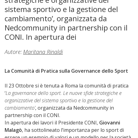
sistema sportivo e la gestione del
cambiamento’, organizzata da
Nedcommunity in partnership con il
CONI. In apertura dei
Autore:
Maritana Rinaldi
La Comunità di Pratica sulla Governance dello Sport
Il 23 Ottobre si è tenuta a Roma la comunità di pratica
‘
La governance dello sport. Le nuove sfide strategiche e
organizzative del sistema sportivo e la gestione del
cambiamento’
, organizzata da Nedcommunity in
partnership con il CONI.
In apertura dei lavori il Presidente CONI,
Giovanni
Malagò
, ha sottolineato l’importanza per lo sport di
essere un esempio di valori e un modello per la società.