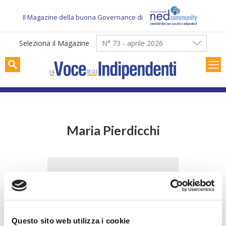
Skip
to
Il Magazine della buona Governance di
content
Seleziona il Magazine
N° 73 - aprile 2026
Maria Pierdicchi
Questo sito web utilizza i cookie