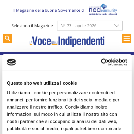
Skip
to
Il Magazine della buona Governance di
content
Seleziona il Magazine
N° 73 - aprile 2026
Gianni Pasini
Questo sito web utilizza i cookie
Utilizziamo i cookie per personalizzare contenuti ed
annunci, per fornire funzionalità dei social media e per
analizzare il nostro traffico. Condividiamo inoltre
informazioni sul modo in cui utilizza il nostro sito con i
nostri partner che si occupano di analisi dei dati web,
pubblicità e social media, i quali potrebbero combinarle