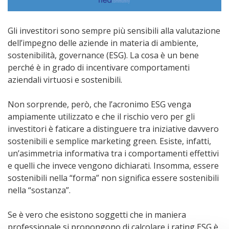
Gli investitori sono sempre più sensibili alla valutazione
dell’impegno delle aziende in materia di ambiente,
sostenibilità, governance (ESG). La cosa è un bene
perché è in grado di incentivare comportamenti
aziendali virtuosi e sostenibili.
Non sorprende, però, che l’acronimo ESG venga
ampiamente utilizzato e che il rischio vero per gli
investitori è faticare a distinguere tra iniziative davvero
sostenibili e semplice marketing green. Esiste, infatti,
un’asimmetria informativa tra i comportamenti effettivi
e quelli che invece vengono dichiarati. Insomma, essere
sostenibili nella “forma” non significa essere sostenibili
nella “sostanza”.
Se è vero che esistono soggetti che in maniera
professionale si propongono di calcolare i rating ESG è