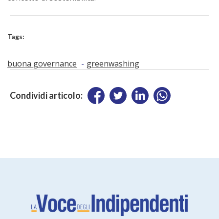
Tags:
buona governance
greenwashing
Condividi articolo: