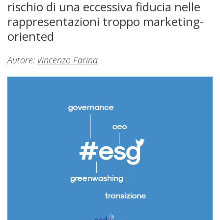
rischio di una eccessiva fiducia nelle
rappresentazioni troppo marketing-
oriented
Autore:
Vincenzo Farina