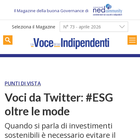
Skip
to
Il Magazine della buona Governance di
content
Seleziona il Magazine
N° 73 - aprile 2026
PUNTI DI VISTA
Voci da Twitter: #ESG
oltre le mode
Quando si parla di investimenti
sostenibili è necessario evitare il