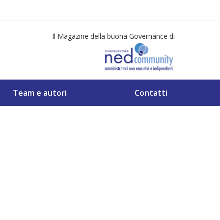
Il Magazine della buona Governance di
Team e autori
Contatti