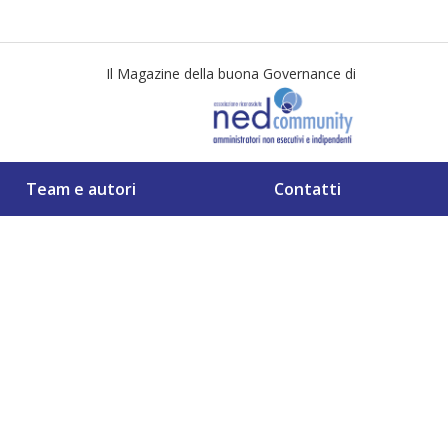
Il Magazine della buona Governance di
Team e autori
Contatti