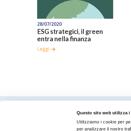
28/07/2020
ESG strategici, il green
entra nella finanza
Leggi
Questo sito web utilizza i
Utilizziamo i cookie per pe
per analizzare il nostro tra