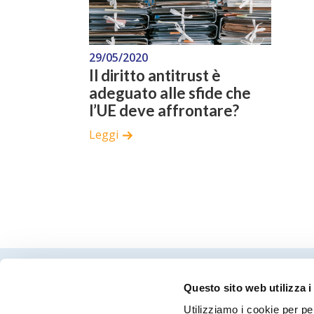
29/05/2020
Il diritto antitrust è
adeguato alle sfide che
l’UE deve affrontare?
Leggi
Questo sito web utilizza i
Utilizziamo i cookie per pe