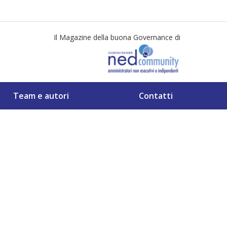
Il Magazine della buona Governance di
Team e autori
Contatti