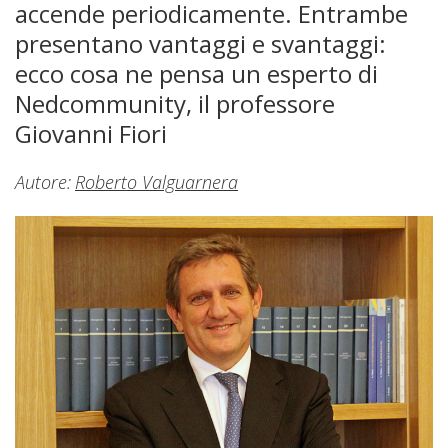
accende periodicamente. Entrambe
presentano vantaggi e svantaggi:
ecco cosa ne pensa un esperto di
Nedcommunity, il professore
Giovanni Fiori
Autore:
Roberto Valguarnera