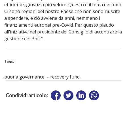
efficiente, giustizia più veloce. Questo è il tema dei temi.
Ci sono regioni del nostro Paese che non sono riuscite
a spendere, e ciò avviene da anni, nemmeno i
finanziamenti europei pre-Covid. Per questo plaudo
all’iniziativa del presidente del Consiglio di accentrare la
gestione del Pnrr”.
Tags:
buona governance
recovery fund
Condividi articolo: