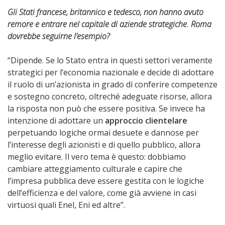
Gli Stati francese, britannico e tedesco, non hanno avuto
remore e entrare nel capitale di aziende strategiche. Roma
dovrebbe seguirne l’esempio?
“Dipende. Se lo Stato entra in questi settori veramente
strategici per l’economia nazionale e decide di adottare
il ruolo di un’azionista in grado di conferire competenze
e sostegno concreto, oltreché adeguate risorse, allora
la risposta non può che essere positiva. Se invece ha
intenzione di adottare un
approccio clientelare
perpetuando logiche ormai desuete e dannose per
l’interesse degli azionisti e di quello pubblico, allora
meglio evitare. Il vero tema è questo: dobbiamo
cambiare atteggiamento culturale e capire che
l’impresa pubblica deve essere gestita con le logiche
dell’efficienza e del valore, come già avviene in casi
virtuosi quali Enel, Eni ed altre”.