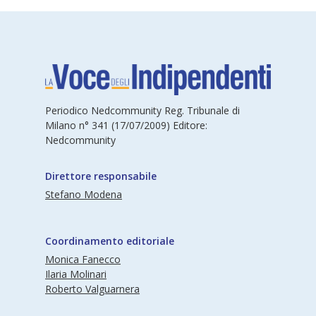
Periodico Nedcommunity Reg. Tribunale di
Milano n° 341 (17/07/2009) Editore:
Nedcommunity
Direttore responsabile
Stefano Modena
Coordinamento editoriale
Monica Fanecco
Ilaria Molinari
Roberto Valguarnera