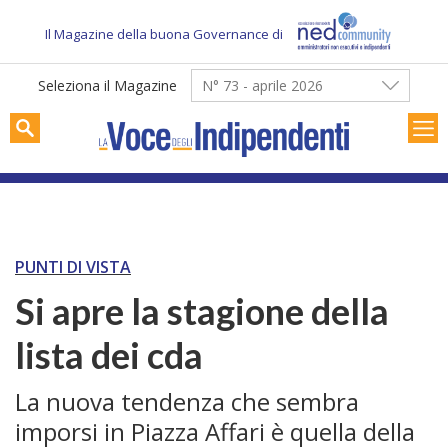
Skip
to
Il Magazine della buona Governance di
content
Seleziona il Magazine
N° 73 - aprile 2026
PUNTI DI VISTA
Si apre la stagione della
lista dei cda
La nuova tendenza che sembra
imporsi in Piazza Affari è quella della