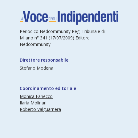
Periodico Nedcommunity Reg. Tribunale di
Milano n° 341 (17/07/2009) Editore:
Nedcommunity
Direttore responsabile
Stefano Modena
Coordinamento editoriale
Monica Fanecco
Ilaria Molinari
Roberto Valguarnera