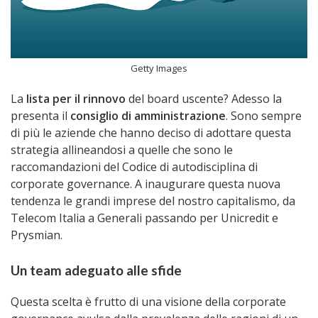
Getty Images
La
lista per il rinnovo
del board uscente? Adesso la
presenta il
consiglio di amministrazione
. Sono sempre
di più le aziende che hanno deciso di adottare questa
strategia allineandosi a quelle che sono le
raccomandazioni del Codice di autodisciplina di
corporate governance. A inaugurare questa nuova
tendenza le grandi imprese del nostro capitalismo, da
Telecom Italia a Generali passando per Unicredit e
Prysmian.
Un team adeguato alle sfide
Questa scelta è frutto di una visione della corporate