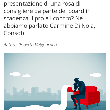
presentazione di una rosa di
consigliere da parte del board in
scadenza. I pro e i contro? Ne
abbiamo parlato Carmine Di Noia,
Consob
Autore:
Roberto Valguarnera