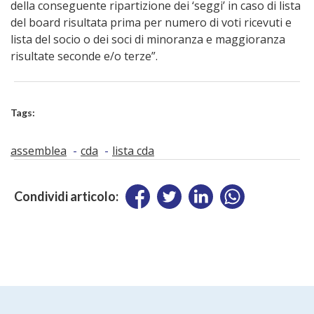
della conseguente ripartizione dei ‘seggi’ in caso di lista
del board risultata prima per numero di voti ricevuti e
lista del socio o dei soci di minoranza e maggioranza
risultate seconde e/o terze”.
Tags:
assemblea
cda
lista cda
Condividi articolo: