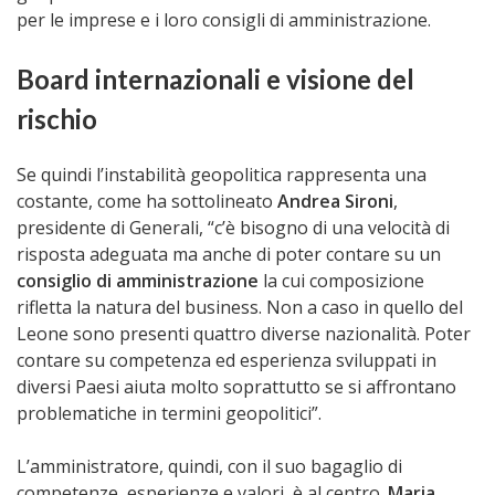
per le imprese e i loro consigli di amministrazione.
Board internazionali e visione del
rischio
Se quindi l’instabilità geopolitica rappresenta una
costante, come ha sottolineato
Andrea Sironi
,
presidente di Generali, “c’è bisogno di una velocità di
risposta adeguata ma anche di poter contare su un
consiglio di amministrazione
la cui composizione
rifletta la natura del business. Non a caso in quello del
Leone sono presenti quattro diverse nazionalità. Poter
contare su competenza ed esperienza sviluppati in
diversi Paesi aiuta molto soprattutto se si affrontano
problematiche in termini geopolitici”.
L’amministratore, quindi, con il suo bagaglio di
competenze, esperienze e valori, è al centro.
Maria