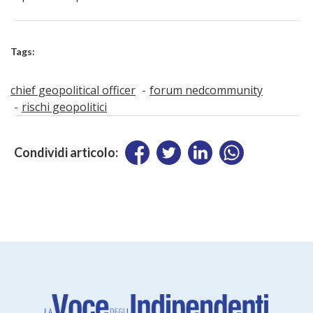
Tags:
chief geopolitical officer
forum nedcommunity
rischi geopolitici
Condividi articolo: