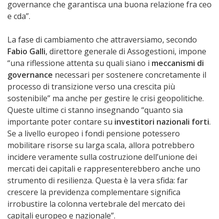
governance che garantisca una buona relazione fra ceo
e cda”.
La fase di cambiamento che attraversiamo, secondo
Fabio Galli
, direttore generale di Assogestioni, impone
“una riflessione attenta su quali siano i
meccanismi di
governance
necessari per sostenere concretamente il
processo di transizione verso una crescita più
sostenibile” ma anche per gestire le crisi geopolitiche.
Queste ultime ci stanno insegnando “quanto sia
importante poter contare su
investitori nazionali forti
.
Se a livello europeo i fondi pensione potessero
mobilitare risorse su larga scala, allora potrebbero
incidere veramente sulla costruzione dell’unione dei
mercati dei capitali e rappresenterebbero anche uno
strumento di resilienza. Questa è la vera sfida: far
crescere la previdenza complementare significa
irrobustire la colonna vertebrale del mercato dei
capitali europeo e nazionale”.