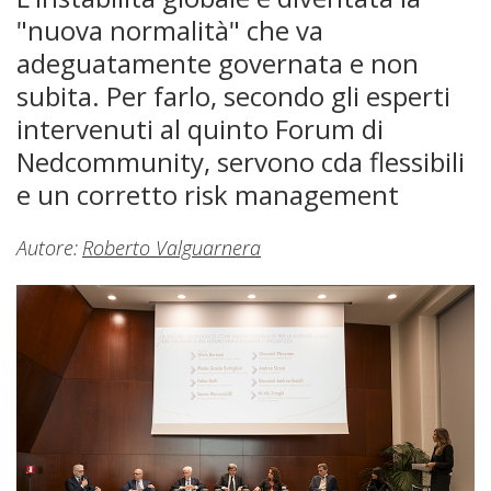
"nuova normalità" che va
adeguatamente governata e non
subita. Per farlo, secondo gli esperti
intervenuti al quinto Forum di
Nedcommunity, servono cda flessibili
e un corretto risk management
Autore:
Roberto Valguarnera