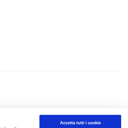
Accetta tutti i cookie