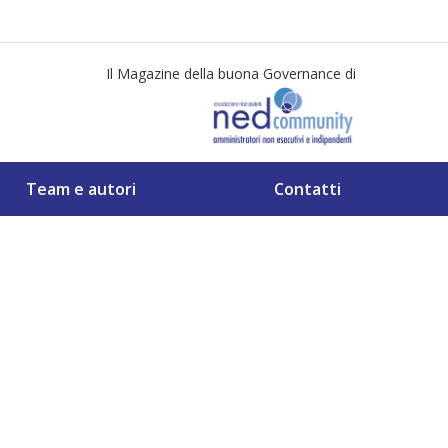
Il Magazine della buona Governance di
Team e autori
Contatti