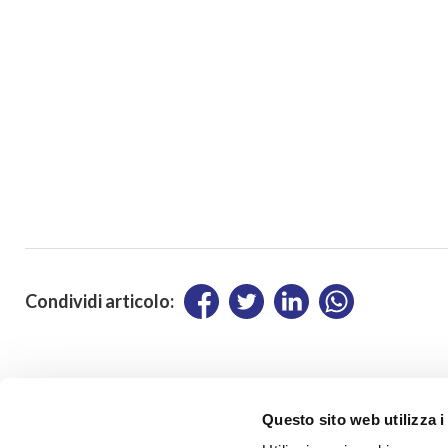
Condividi articolo:
Questo sito web utilizza i