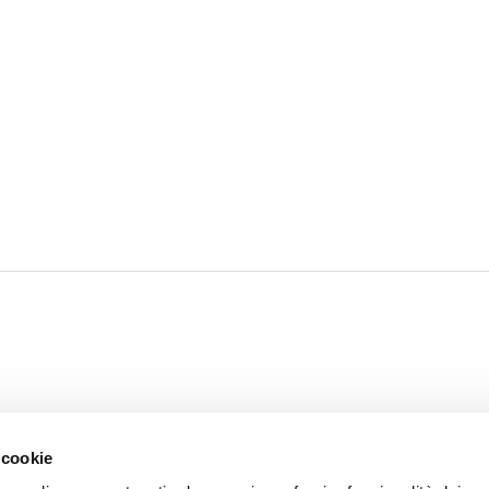
 cookie