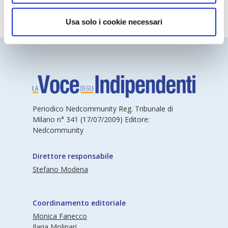
Usa solo i cookie necessari
Periodico Nedcommunity Reg. Tribunale di
Milano n° 341 (17/07/2009) Editore:
Nedcommunity
Direttore responsabile
Stefano Modena
Coordinamento editoriale
Monica Fanecco
Ilaria Molinari