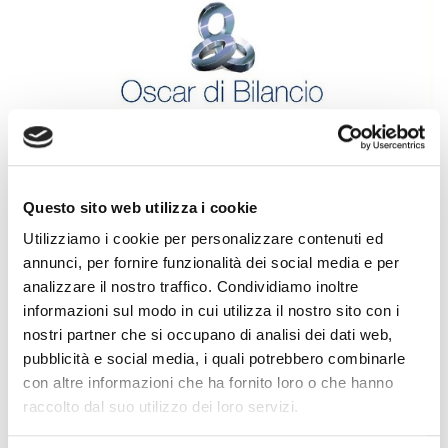
Questo sito web utilizza i cookie
Utilizziamo i cookie per personalizzare contenuti ed
annunci, per fornire funzionalità dei social media e per
analizzare il nostro traffico. Condividiamo inoltre
informazioni sul modo in cui utilizza il nostro sito con i
nostri partner che si occupano di analisi dei dati web,
pubblicità e social media, i quali potrebbero combinarle
OSCAR DI BILANCIO
con altre informazioni che ha fornito loro o che hanno
raccolto dal suo utilizzo dei loro servizi.
a
54
Edizione