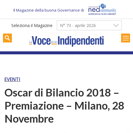
Skip
to
Il Magazine della buona Governance di
content
Seleziona il Magazine
N° 73 - aprile 2026
EVENTI
Oscar di Bilancio 2018 –
Premiazione – Milano, 28
Novembre