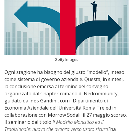
Getty Images
Ogni stagione ha bisogno del giusto “modello”, inteso
come sistema di governo aziendale. Questa, in sintesi,
la conclusione emersa al termine del convegno
organizzato dal Chapter romano di Nedcommunity,
guidato da
Ines Gandini
, con il Dipartimento di
Economia Aziendale dell’Università Roma Tre ed in
collaborazione con Morrow Sodali, il 27 maggio scorso.
Il seminario dal titolo
Il Modello Monistico ed il
Tradizionale: nuovo che avanza verso usato sicuro?
ha