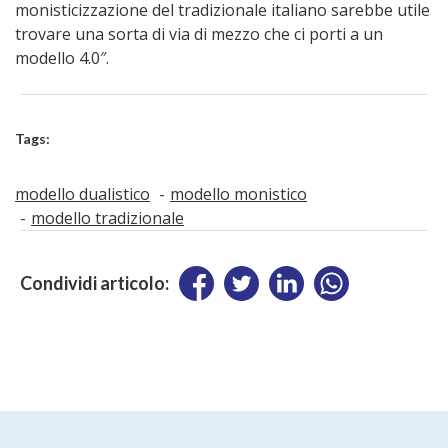
monisticizzazione del tradizionale italiano sarebbe utile
trovare una sorta di via di mezzo che ci porti a un
modello 4.0″.
Tags:
modello dualistico
modello monistico
modello tradizionale
Condividi articolo: