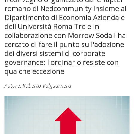
romano di Nedcommunity insieme al
Dipartimento di Economia Aziendale
dell'Università Roma Tre e in
collaborazione con Morrow Sodali ha
cercato di fare il punto sull'adozione
dei diversi sistemi di corporate
governance: l'ordinario resiste con
qualche eccezione
Autore:
Roberto Valguarnera