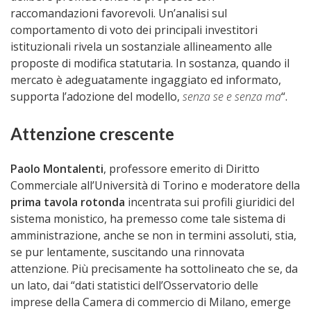
raccomandazioni favorevoli. Un’analisi sul
comportamento di voto dei principali investitori
istituzionali rivela un sostanziale allineamento alle
proposte di modifica statutaria. In sostanza, quando il
mercato è adeguatamente ingaggiato ed informato,
supporta l’adozione del modello,
senza se e senza ma
“.
Attenzione crescente
Paolo Montalenti
, professore emerito di Diritto
Commerciale all’Università di Torino e moderatore della
prima tavola rotonda
incentrata sui profili giuridici del
sistema monistico, ha premesso come tale sistema di
amministrazione, anche se non in termini assoluti, stia,
se pur lentamente, suscitando una rinnovata
attenzione. Più precisamente ha sottolineato che se, da
un lato, dai “dati statistici dell’Osservatorio delle
imprese della Camera di commercio di Milano, emerge