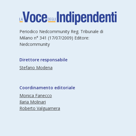
Periodico Nedcommunity Reg. Tribunale di
Milano n° 341 (17/07/2009) Editore:
Nedcommunity
Direttore responsabile
Stefano Modena
Coordinamento editoriale
Monica Fanecco
Ilaria Molinari
Roberto Valguarnera