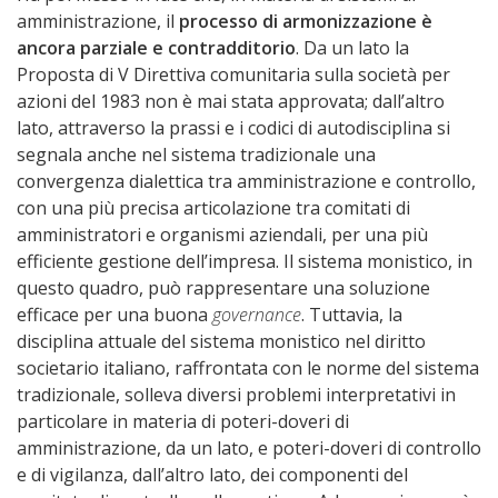
amministrazione, il
processo di armonizzazione è
ancora parziale e contradditorio
. Da un lato la
Proposta di V Direttiva comunitaria sulla società per
azioni del 1983 non è mai stata approvata; dall’altro
lato, attraverso la prassi e i codici di autodisciplina si
segnala anche nel sistema tradizionale una
convergenza dialettica tra amministrazione e controllo,
con una più precisa articolazione tra comitati di
amministratori e organismi aziendali, per una più
efficiente gestione dell’impresa. Il sistema monistico, in
questo quadro, può rappresentare una soluzione
efficace per una buona
governance
. Tuttavia, la
disciplina attuale del sistema monistico nel diritto
societario italiano, raffrontata con le norme del sistema
tradizionale, solleva diversi problemi interpretativi in
particolare in materia di poteri-doveri di
amministrazione, da un lato, e poteri-doveri di controllo
e di vigilanza, dall’altro lato, dei componenti del