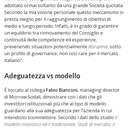
adottato ormai soltanto da una grande Società quotata.
Secondo la mia visione personale questo meccanismo si
presta meglio per il raggiungimento di obiettivi di
medio e lungo periodo. Infatti, è in grado di garantire
un equilibrio tra rinnovamento del Consiglio e
continuità delle competenze ed esperienze,
prevenendo situazioni potenzialmente
disruptive,
sotto
un profilo di governance, non così rare per il mercato
italiano”.
Adeguatezza vs modello
È toccato al collega
Fabio Bianconi
, managing director
di Morrow Sodali, dimostrare con i dati che gli
investitori istituzionali più che al tipo di modello
guardano alla sua adeguatezza per l’azienda in cui
intendono scommettere. Secondo i dati dello studio
Il
modello monistico ed il tradizionale. Studi di mercato: il