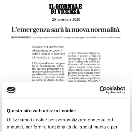
Questo sito web utilizza i cookie
Utilizziamo i cookie per personalizzare contenuti ed
annunci, per fornire funzionalità dei social media e per