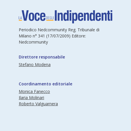
Periodico Nedcommunity Reg. Tribunale di
Milano n° 341 (17/07/2009) Editore:
Nedcommunity
Direttore responsabile
Stefano Modena
Coordinamento editoriale
Monica Fanecco
Ilaria Molinari
Roberto Valguarnera