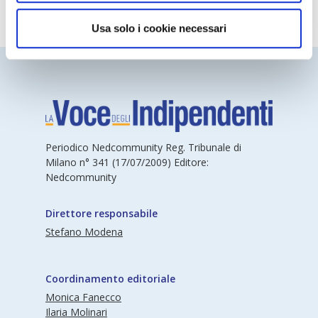
Usa solo i cookie necessari
Periodico Nedcommunity Reg. Tribunale di
Milano n° 341 (17/07/2009) Editore:
Nedcommunity
Direttore responsabile
Stefano Modena
Coordinamento editoriale
Monica Fanecco
Ilaria Molinari