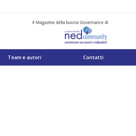
Il Magazine della buona Governance di
Team e autori
Contatti