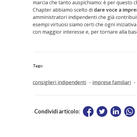
marcia che tanto auspichiamo: è per questo ch
Chapter abbiamo scelto di
dare voce a impre
amministratori indipendenti che già contribuis
esempi virtuosi siamo certi che ogni iniziativa
con maggior interesse e, per tornare alla bas
Tags:
consiglieri indipendenti
imprese familiari
Condividi articolo: