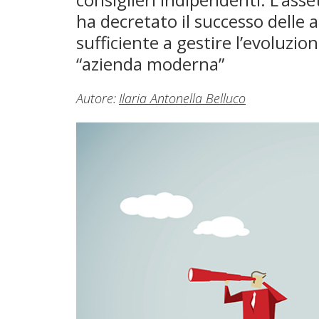
ha decretato il successo delle a
sufficiente a gestire l’evoluzio
“azienda moderna”
Autore:
Ilaria Antonella Belluco