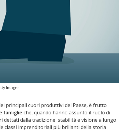
tty Images
ei principali cuori produttivi del Paese, è frutto
e famiglie
che, quando hanno assunto il ruolo di
 dettati dalla tradizione, stabilità e visione a lungo
classi imprenditoriali più brillanti della storia