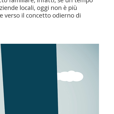
ziende locali, oggi non è più
ne verso il concetto odierno di