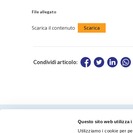
File allegato
Scarica il contenuto
Scarica
Condividi articolo:
Questo sito web utilizza i
Utilizziamo i cookie per pe