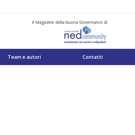
Il Magazine della buona Governance di
Team e autori
Contatti