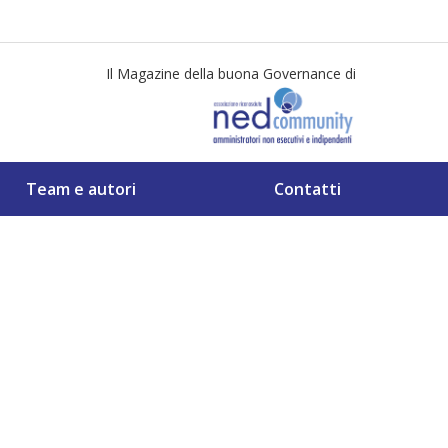
Il Magazine della buona Governance di
Team e autori
Contatti