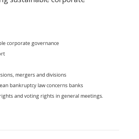
ble corporate governance
rt
sions, mergers and divisions
pean bankruptcy law concerns banks
ights and voting rights in general meetings.