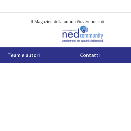
Il Magazine della buona Governance di
Team e autori
Contatti