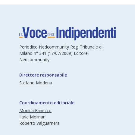
Periodico Nedcommunity Reg. Tribunale di
Milano n° 341 (17/07/2009) Editore:
Nedcommunity
Direttore responsabile
Stefano Modena
Coordinamento editoriale
Monica Fanecco
Ilaria Molinari
Roberto Valguarnera