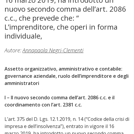
nuovo secondo comma dell’art. 2086
c.c., che prevede che: “
L’imprenditore, che operi in forma
individuale,
Autore:
Annapaola Negri-Clementi
Assetto organizzativo, amministrativo e contabile:
governance aziendale, ruolo dell’imprenditore e degli
amministratori
I – Il nuovo secondo comma dell’art. 2086 c.c. e il
coordinamento con l’art. 2381 c.c.
L’art. 375 del D. Lgs. 12.1.2019, n. 14 (“Codice della crisi di
impresa e dell’insolvenza”), entrato in vigore il 16
marzo 2019, ha introdotto un nuovo secondo comma