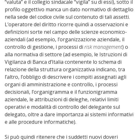
“valuta” e il collegio sindacale “vigila” su di essi), sotto il
profilo oggettivo manca un dato normativo di dettaglio
nella sede del codice civile sul contenuto di tali assetti.
L’operatore del diritto ricorre quindi a osservazioni e
definizioni sorte nel campo delle scienze economico-
aziendali (ad esempio, l’organizzazione aziendale, il
controllo di gestione, i processi di
risk management
) o
alla normativa di settore (ad esempio, le Istruzioni di
Vigilanza di Banca d’Italia contenente lo schema di
relazione della struttura organizzativa indicano, tra
l’altro, l’obbligo di descrivere i compiti assegnati agli
organi di amministrazione e controllo, i processi
decisionali, l’organigramma e il funzionigramma
aziendale, le attribuzioni di deleghe, relativi limiti
operativi e modalità di controllo del delegante sul
delegato, oltre a dare importanza ai sistemi informativi
e alle procedure informatiche).
Si può quindi ritenere che i suddetti nuovi doveri