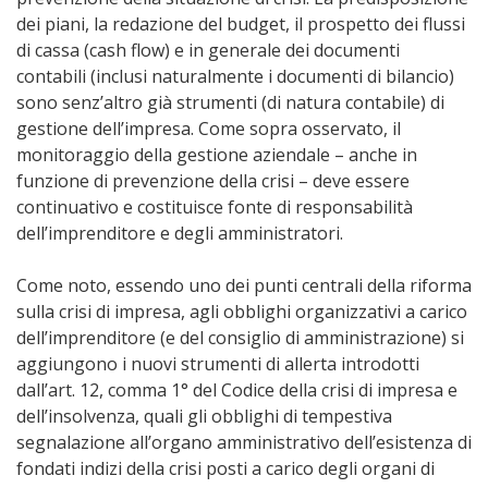
dei piani, la redazione del budget, il prospetto dei flussi
di cassa (cash flow) e in generale dei documenti
contabili (inclusi naturalmente i documenti di bilancio)
sono senz’altro già strumenti (di natura contabile) di
gestione dell’impresa. Come sopra osservato, il
monitoraggio della gestione aziendale – anche in
funzione di prevenzione della crisi – deve essere
continuativo e costituisce fonte di responsabilità
dell’imprenditore e degli amministratori.
Come noto, essendo uno dei punti centrali della riforma
sulla crisi di impresa, agli obblighi organizzativi a carico
dell’imprenditore (e del consiglio di amministrazione) si
aggiungono i nuovi strumenti di allerta introdotti
dall’art. 12, comma 1° del Codice della crisi di impresa e
dell’insolvenza, quali gli obblighi di tempestiva
segnalazione all’organo amministrativo dell’esistenza di
fondati indizi della crisi posti a carico degli organi di