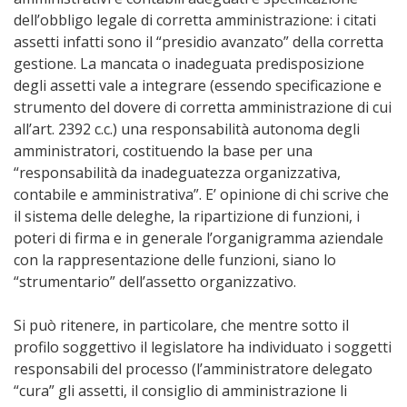
dell’obbligo legale di corretta amministrazione: i citati
assetti infatti sono il “presidio avanzato” della corretta
gestione. La mancata o inadeguata predisposizione
degli assetti vale a integrare (essendo specificazione e
strumento del dovere di corretta amministrazione di cui
all’art. 2392 c.c.) una responsabilità autonoma degli
amministratori, costituendo la base per una
“responsabilità da inadeguatezza organizzativa,
contabile e amministrativa”. E’ opinione di chi scrive che
il sistema delle deleghe, la ripartizione di funzioni, i
poteri di firma e in generale l’organigramma aziendale
con la rappresentazione delle funzioni, siano lo
“strumentario” dell’assetto organizzativo.
Si può ritenere, in particolare, che mentre sotto il
profilo soggettivo il legislatore ha individuato i soggetti
responsabili del processo (l’amministratore delegato
“cura” gli assetti, il consiglio di amministrazione li