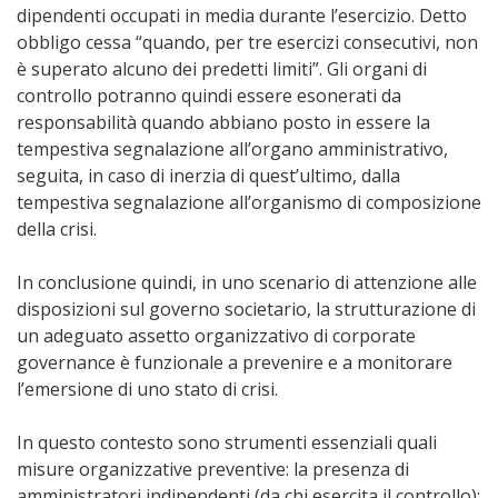
dipendenti occupati in media durante l’esercizio. Detto
obbligo cessa “quando, per tre esercizi consecutivi, non
è superato alcuno dei predetti limiti”. Gli organi di
controllo potranno quindi essere esonerati da
responsabilità quando abbiano posto in essere la
tempestiva segnalazione all’organo amministrativo,
seguita, in caso di inerzia di quest’ultimo, dalla
tempestiva segnalazione all’organismo di composizione
della crisi.
In conclusione quindi, in uno scenario di attenzione alle
disposizioni sul governo societario, la strutturazione di
un adeguato assetto organizzativo di corporate
governance è funzionale a prevenire e a monitorare
l’emersione di uno stato di crisi.
In questo contesto sono strumenti essenziali quali
misure organizzative preventive: la presenza di
amministratori indipendenti (da chi esercita il controllo);