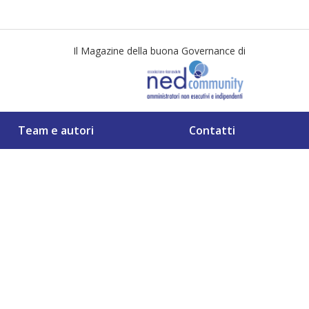
Il Magazine della buona Governance di
Team e autori
Contatti