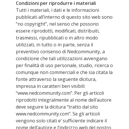
Condizioni per riprodurre i materiali
Tutti i materiali, i dati e le informazioni
pubblicati all’interno di questo sito web sono
“no copyright”, nel senso che possono
essere riprodotti, modificati, distribuiti,
trasmessi, ripubblicati o in altro modo
utilizzati, in tutto o in parte, senza il
preventivo consenso di Nedcommunity, a
condizione che tali utilizzazioni avvengano
per finalità di uso personale, studio, ricerca o
comunque non commerciali e che sia citata la
fonte attraverso la seguente dicitura,
impressa in caratteri ben visibili:
“www.nedcommunity.com”. Per gli articoli
riprodotti integralmente al nome dell’autore
deve seguire la dicitura “tratto dal sito
www.nedcommunity.com”. Se gli articoli
vengono solo citati e’ sufficiente indicare il
nome dell’autore e l’indirizzo web del nostro