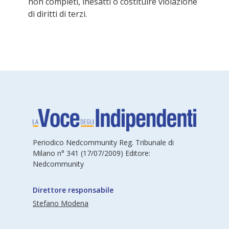
non completi, inesatti o costituire violazione
di diritti di terzi.
Periodico Nedcommunity Reg. Tribunale di
Milano n° 341 (17/07/2009) Editore:
Nedcommunity
Direttore responsabile
Stefano Modena