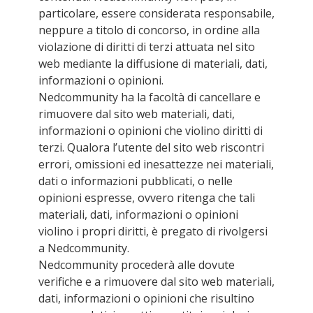
particolare, essere considerata responsabile,
neppure a titolo di concorso, in ordine alla
violazione di diritti di terzi attuata nel sito
web mediante la diffusione di materiali, dati,
informazioni o opinioni.
Nedcommunity ha la facoltà di cancellare e
rimuovere dal sito web materiali, dati,
informazioni o opinioni che violino diritti di
terzi. Qualora l’utente del sito web riscontri
errori, omissioni ed inesattezze nei materiali,
dati o informazioni pubblicati, o nelle
opinioni espresse, ovvero ritenga che tali
materiali, dati, informazioni o opinioni
violino i propri diritti, è pregato di rivolgersi
a Nedcommunity.
Nedcommunity procederà alle dovute
verifiche e a rimuovere dal sito web materiali,
dati, informazioni o opinioni che risultino