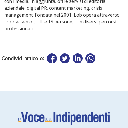
con i media. In aggiunta, offre servizi di editoria
aziendale, digital PR, content marketing, crisis
management. Fondata nel 2001, Lob opera attraverso
risorse senior, oltre 15 persone, con diversi percorsi
professionali.
Condividi articolo: