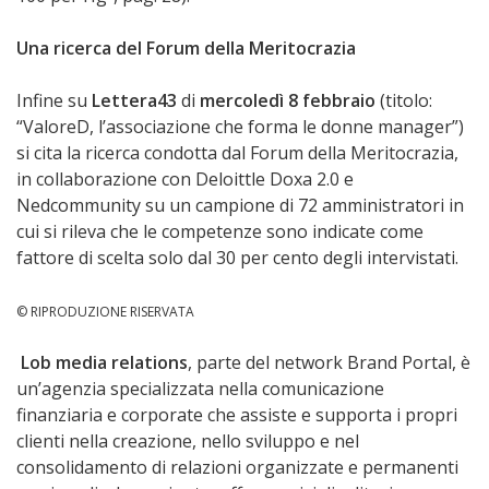
Una ricerca del Forum della Meritocrazia
Infine su
Lettera43
di
mercoledì 8 febbraio
(titolo:
“ValoreD, l’associazione che forma le donne manager”)
si cita la ricerca condotta dal Forum della Meritocrazia,
in collaborazione con Deloittle Doxa 2.0 e
Nedcommunity su un campione di 72 amministratori in
cui si rileva che le competenze sono indicate come
fattore di scelta solo dal 30 per cento degli intervistati.
© RIPRODUZIONE RISERVATA
Lob media relations
, parte del network Brand Portal, è
un’agenzia specializzata nella comunicazione
finanziaria e corporate che assiste e supporta i propri
clienti nella creazione, nello sviluppo e nel
consolidamento di relazioni organizzate e permanenti