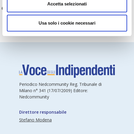
Accetta selezionati
Condividi articolo:
Usa solo i cookie necessari
Periodico Nedcommunity Reg. Tribunale di
Milano n° 341 (17/07/2009) Editore:
Nedcommunity
Direttore responsabile
Stefano Modena