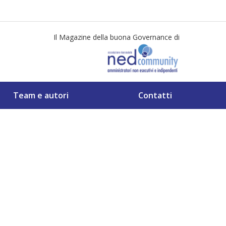
Il Magazine della buona Governance di
Team e autori
Contatti