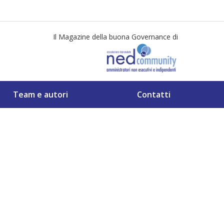
Il Magazine della buona Governance di
Team e autori
Contatti