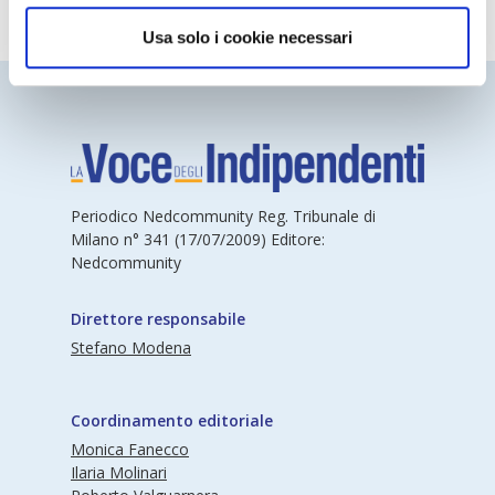
Usa solo i cookie necessari
Periodico Nedcommunity Reg. Tribunale di
Milano n° 341 (17/07/2009) Editore:
Nedcommunity
Direttore responsabile
Stefano Modena
Coordinamento editoriale
Monica Fanecco
Ilaria Molinari