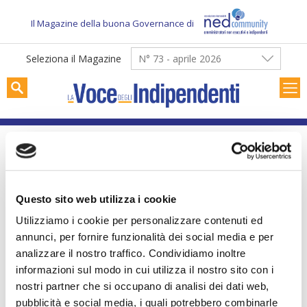
Skip
to
Il Magazine della buona Governance di
content
Seleziona il Magazine
N° 73 - aprile 2026
Mario Molteni
Questo sito web utilizza i cookie
Utilizziamo i cookie per personalizzare contenuti ed
annunci, per fornire funzionalità dei social media e per
analizzare il nostro traffico. Condividiamo inoltre
informazioni sul modo in cui utilizza il nostro sito con i
nostri partner che si occupano di analisi dei dati web,
pubblicità e social media, i quali potrebbero combinarle